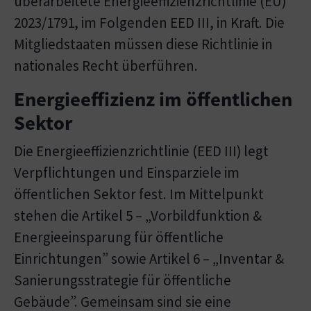
überarbeitete Energieeffizienzrichtlinie (EU)
2023/1791, im Folgenden EED III, in Kraft. Die
Mitgliedstaaten müssen diese Richtlinie in
nationales Recht überführen.
Energieeffizienz im öffentlichen
Sektor
Die Energieeffizienzrichtlinie (EED III) legt
Verpflichtungen und Einsparziele im
öffentlichen Sektor fest. Im Mittelpunkt
stehen die Artikel 5 – „Vorbildfunktion &
Energieeinsparung für öffentliche
Einrichtungen” sowie Artikel 6 – „Inventar &
Sanierungsstrategie für öffentliche
Gebäude”. Gemeinsam sind sie eine