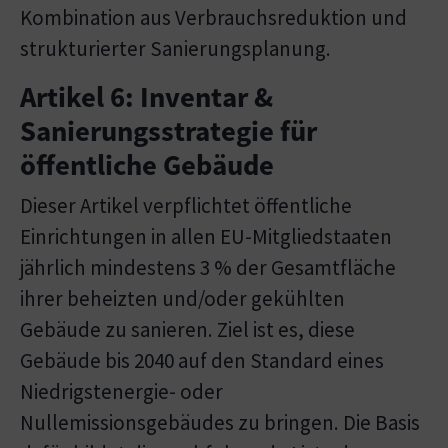
Kombination aus Verbrauchsreduktion und
strukturierter Sanierungsplanung.
Artikel 6: Inventar &
Sanierungsstrategie für
öffentliche Gebäude
Dieser Artikel verpflichtet öffentliche
Einrichtungen in allen EU-Mitgliedstaaten
jährlich mindestens 3 % der Gesamtfläche
ihrer beheizten und/oder gekühlten
Gebäude zu sanieren. Ziel ist es, diese
Gebäude bis 2040 auf den Standard eines
Niedrigstenergie- oder
Nullemissionsgebäudes zu bringen. Die Basis