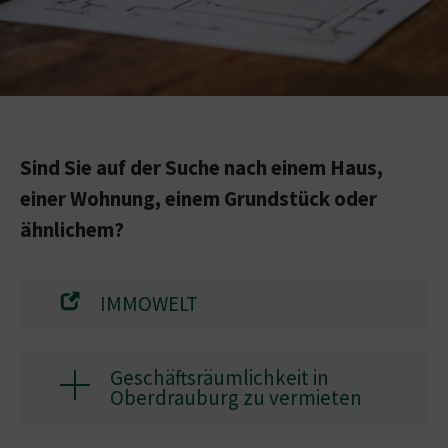
Sind Sie auf der Suche nach einem Haus,
einer Wohnung, einem Grundstück oder
ähnlichem?
IMMOWELT
Geschäftsräumlichkeit in
Oberdrauburg zu vermieten