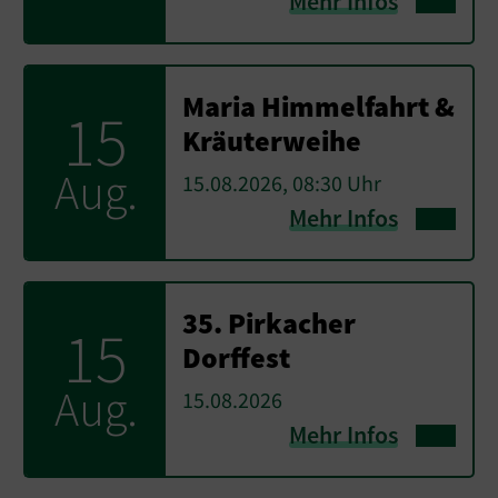
Mehr Infos
Maria Himmelfahrt &
15
Kräuterweihe
Aug.
15.08.2026, 08:30 Uhr
Mehr Infos
35. Pirkacher
15
Dorffest
Aug.
15.08.2026
Mehr Infos