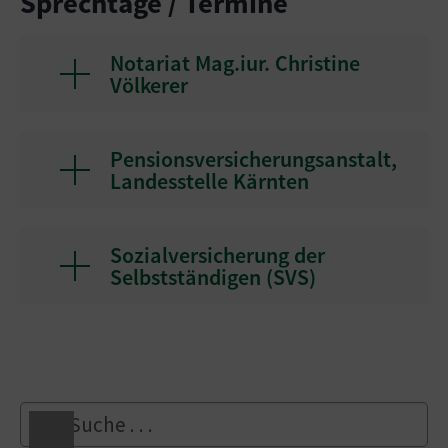
Sprechtage / Termine
Notariat Mag.iur. Christine
Völkerer
Pensionsversicherungsanstalt,
Landesstelle Kärnten
Sozialversicherung der
Selbstständigen (SVS)