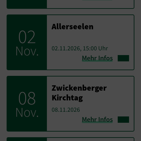
Allerseelen
02
Nov.
02.11.2026, 15:00 Uhr
Mehr Infos
Zwickenberger
08
Kirchtag
Nov.
08.11.2026
Mehr Infos