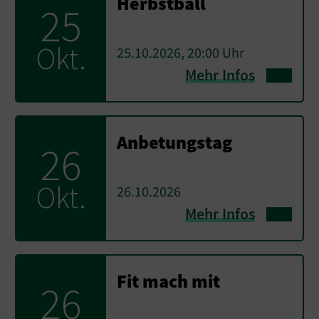
Herbstball
25
Okt.
25.10.2026, 20:00 Uhr
Mehr Infos
Anbetungstag
26
Okt.
26.10.2026
Mehr Infos
Fit mach mit
26