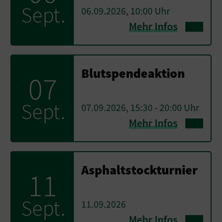
Sept.
06.09.2026, 10:00 Uhr
Mehr Infos
Blutspendeaktion
07
Sept.
07.09.2026, 15:30 - 20:00 Uhr
Mehr Infos
Asphaltstockturnier
11
Sept.
11.09.2026
Mehr Infos