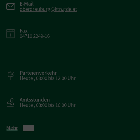
E-Mail
oberdrauburg@ktn.gde.at
Fax
04710 2249-16
Parteienverkehr
Heute , 08:00 bis 12:00 Uhr
Amtsstunden
Heute , 08:00 bis 16:00 Uhr
Mehr