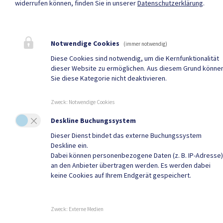
widerrufen können, finden Sie in unserer
Datenschutzerklärung
.
Notwendige Cookies
(immer notwendig)
Diese Cookies sind notwendig, um die Kernfunktionalität
dieser Website zu ermöglichen. Aus diesem Grund könne
Sie diese Kategorie nicht deaktivieren.
Zweck
:
Notwendige Cookies
Deskline Buchungssystem
Dieser Dienst bindet das externe Buchungssystem
Deskline ein.
Dabei können personenbezogene Daten (z. B. IP-Adresse)
an den Anbieter übertragen werden. Es werden dabei
keine Cookies auf Ihrem Endgerät gespeichert.
Zweck
:
Externe Medien