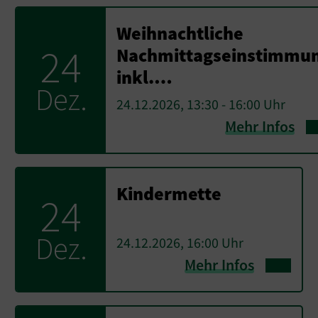
Weihnachtliche
24
Nachmittagseinstimmu
inkl.…
Dez.
24.12.2026, 13:30 - 16:00 Uhr
Mehr Infos
Kindermette
24
Dez.
24.12.2026, 16:00 Uhr
Mehr Infos