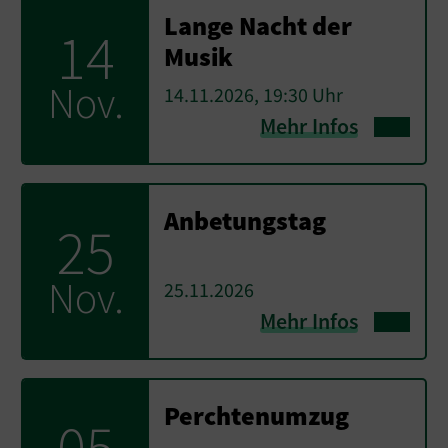
Lange Nacht der
14
Musik
Nov.
14.11.2026, 19:30 Uhr
Mehr Infos
Anbetungstag
25
Nov.
25.11.2026
Mehr Infos
Perchtenumzug
05