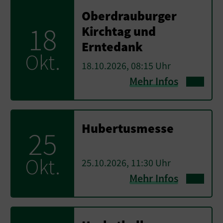
Oberdrauburger
18
Kirchtag und
Erntedank
Okt.
18.10.2026, 08:15 Uhr
Mehr Infos
Hubertusmesse
25
Okt.
25.10.2026, 11:30 Uhr
Mehr Infos