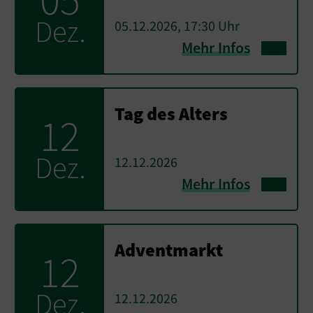
Dez.
05.12.2026, 17:30 Uhr
Mehr Infos
Tag des Alters
12
Dez.
12.12.2026
Mehr Infos
Adventmarkt
12
Dez.
12.12.2026