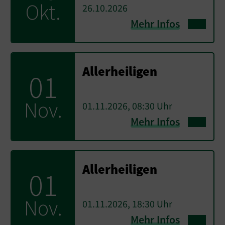
Okt.
26.10.2026
Mehr Infos
Allerheiligen
01
Nov.
01.11.2026, 08:30 Uhr
Mehr Infos
Allerheiligen
01
Nov.
01.11.2026, 18:30 Uhr
Mehr Infos