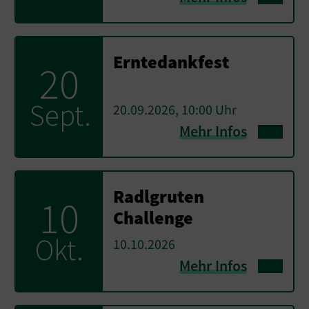
Erntedankfest
20
Sept.
20.09.2026, 10:00 Uhr
Mehr Infos
Radlgruten
10
Challenge
Okt.
10.10.2026
Mehr Infos