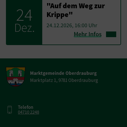
"Auf dem Weg zur
24
Krippe"
Dez.
24.12.2026, 16:00 Uhr
Mehr Infos
Marktgemeinde Oberdrauburg
Marktplatz 1, 9781 Oberdrauburg
Telefon
04710 2248