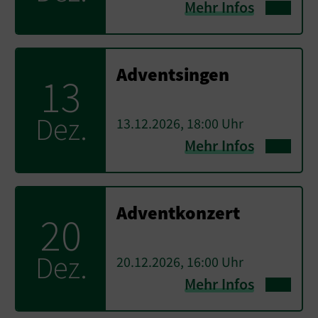
Mehr Infos
Adventsingen
13
Dez.
13.12.2026, 18:00 Uhr
Mehr Infos
Adventkonzert
20
Dez.
20.12.2026, 16:00 Uhr
Mehr Infos