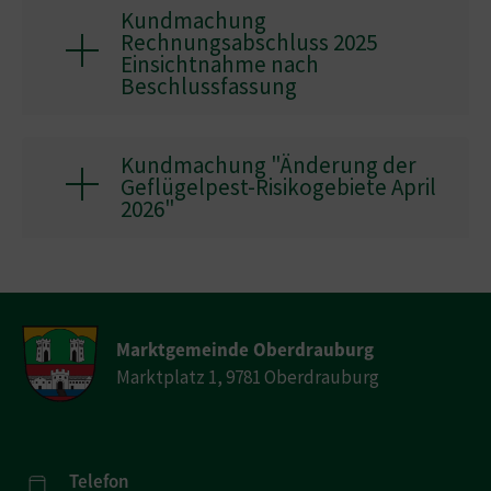
Kundmachung
Rechnungsabschluss 2025
Einsichtnahme nach
Beschlussfassung
Kundmachung "Änderung der
Geflügelpest-Risikogebiete April
2026"
Marktgemeinde Oberdrauburg
Marktplatz 1, 9781 Oberdrauburg
Telefon